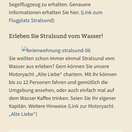
Segelflugzeug zu erhalten. Genauere
Informationen erhalten Sie hier. (
Link zum
Flugplatz Stralsund
)
Erleben Sie Stralsund vom Wasser!
Sie wollten schon immer einmal Stralsund vom
Wasser aus erleben? Gern können Sie unsere
Motoryacht „Alte Liebe“ chartern. Mit ihr können
bis zu 12 Personen fahren und gemütlich die
Umgebung ansehen, oder auch einfach mal auf
dem Wasser Kaffee trinken. Seien Sie Ihr eigener
Kapitän. Weitere Hinweise (
Link zur Motoryacht
„Alte Liebe“
)