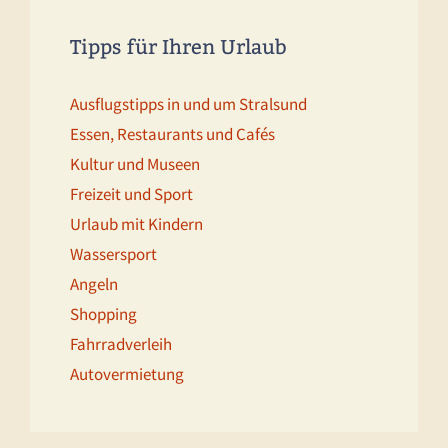
Tipps für Ihren Urlaub
Ausflugstipps in und um Stralsund
Essen, Restaurants und Cafés
Kultur und Museen
Freizeit und Sport
Urlaub mit Kindern
Wassersport
Angeln
Shopping
Fahrradverleih
Autovermietung