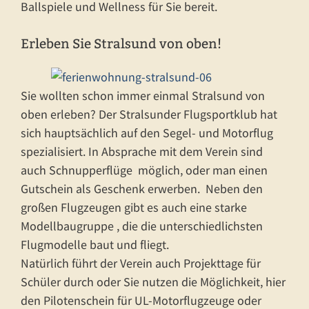
Ballspiele und Wellness für Sie bereit.
Erleben Sie Stralsund von oben!
Sie wollten schon immer einmal Stralsund von
oben erleben? Der Stralsunder Flugsportklub hat
sich hauptsächlich auf den Segel- und Motorflug
spezialisiert. In Absprache mit dem Verein sind
auch Schnupperflüge möglich, oder man einen
Gutschein als Geschenk erwerben. Neben den
großen Flugzeugen gibt es auch eine starke
Modellbaugruppe , die die unterschiedlichsten
Flugmodelle baut und fliegt.
Natürlich führt der Verein auch Projekttage für
Schüler durch oder Sie nutzen die Möglichkeit, hier
den Pilotenschein für UL-Motorflugzeuge oder