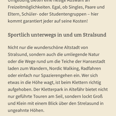
Freizeitmöglichkeiten. Egal, ob Singles, Paare und
Eltern, Schüler- oder Studentengruppen – hier
kommt garantiert jeder auf seine Kosten!
Sportlich unterwegs in und um Stralsund
Nicht nur die wunderschöne Altstadt von
Stralsund, sondern auch die umliegende Natur
oder die Wege rund um die Teiche der Hansestadt
laden zum Wandern, Nordic Walking, Radfahren
oder einfach nur Spazierengehen ein. Wer sich
etwas in die Höhe wagt, ist beim Klettern richtig
aufgehoben. Der Kletterpark in Altefähr bietet nicht
nur geführte Touren am Seil, sondern lockt Groß
und Klein mit einem Blick über den Strelasund in
ungeahnte Höhen.