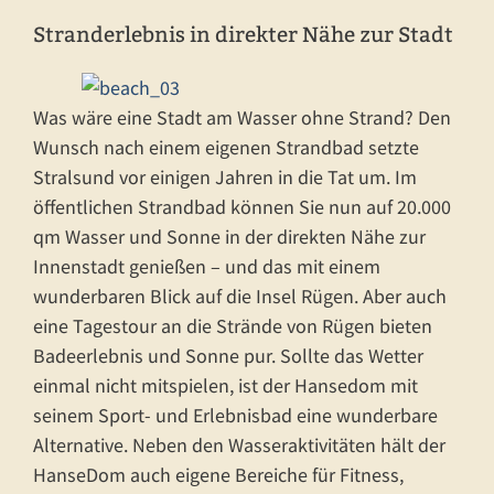
Stranderlebnis in direkter Nähe zur Stadt
Was wäre eine Stadt am Wasser ohne Strand? Den
Wunsch nach einem eigenen Strandbad setzte
Stralsund vor einigen Jahren in die Tat um. Im
öffentlichen Strandbad können Sie nun auf 20.000
qm Wasser und Sonne in der direkten Nähe zur
Innenstadt genießen – und das mit einem
wunderbaren Blick auf die Insel Rügen. Aber auch
eine Tagestour an die Strände von Rügen bieten
Badeerlebnis und Sonne pur. Sollte das Wetter
einmal nicht mitspielen, ist der Hansedom mit
seinem Sport- und Erlebnisbad eine wunderbare
Alternative. Neben den Wasseraktivitäten hält der
HanseDom auch eigene Bereiche für Fitness,