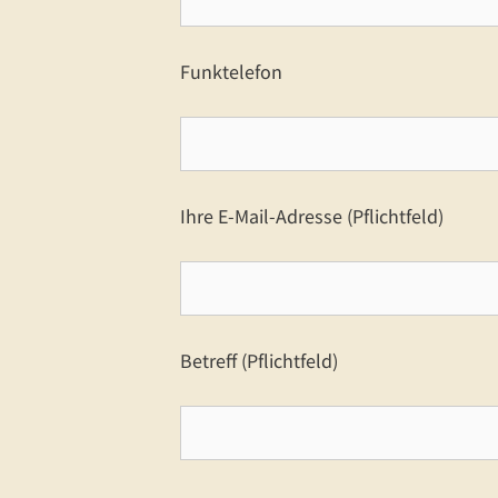
Funktelefon
Ihre E-Mail-Adresse (Pflichtfeld)
Betreff (Pflichtfeld)