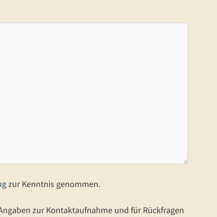
ng
zur Kenntnis genommen.
 Angaben zur Kontaktaufnahme und für Rückfragen