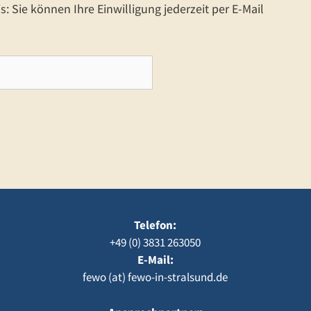
: Sie können Ihre Einwilligung jederzeit per E-Mail
Telefon:
+49 (0) 3831 263050
E-Mail:
fewo (at) fewo-in-stralsund.de