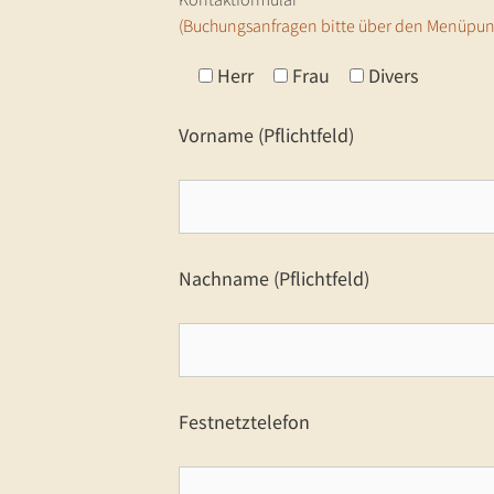
(Buchungsanfragen bitte über den Menüpun
Herr
Frau
Divers
Vorname (Pflichtfeld)
Nachname (Pflichtfeld)
Festnetztelefon