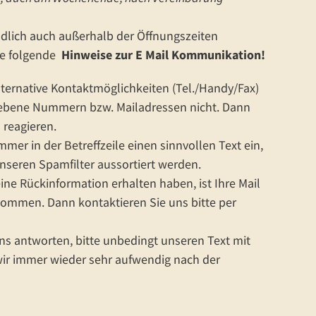
dlich auch außerhalb der Öffnungszeiten
te folgende
Hinweise zur E Mail Kommunikation!
lternative Kontaktmöglichkeiten (Tel./Handy/Fax)
bene Nummern bzw. Mailadressen nicht. Dann
 reagieren.
immer in der Betreffzeile einen sinnvollen Text ein,
nseren Spamfilter aussortiert werden.
ine Rückinformation erhalten haben, ist Ihre Mail
kommen. Dann kontaktieren Sie uns bitte per
ns antworten, bitte unbedingt unseren Text mit
ir immer wieder sehr aufwendig nach der