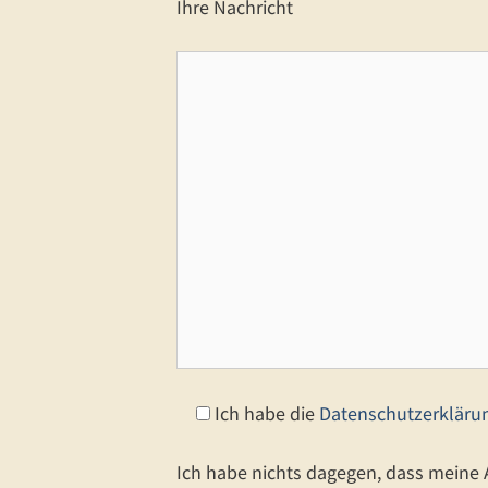
Ihre Nachricht
Ich habe die
Datenschutzerkläru
Ich habe nichts dagegen, dass meine