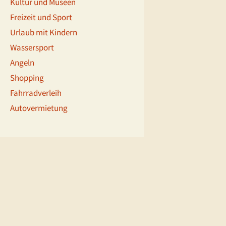
Kultur und Museen
Freizeit und Sport
Urlaub mit Kindern
Wassersport
Angeln
Shopping
Fahrradverleih
Autovermietung