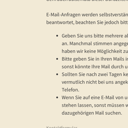
E-Mail-Anfragen werden selbstverstän
beantwortet, beachten Sie jedoch bit
Geben Sie uns bitte mehrere a
an. Manchmal stimmen angege
haben wir keine Möglichkeit zu
Bitte geben Sie in Ihren Mails 
sonst könnte Ihre Mail durch u
Sollten Sie nach zwei Tagen ke
vermutlich nicht bei uns ange
Telefon.
Wenn Sie auf eine E-Mail von u
stehen lassen, sonst müssen w
dazugehörigen Mail suchen.
Kontaktformular